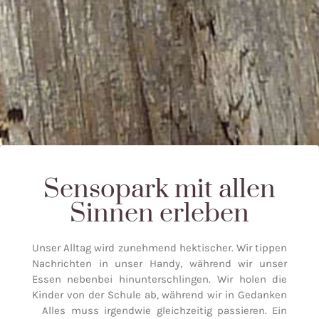
Sensopark mit allen
Sinnen erleben
Unser Alltag wird zunehmend hektischer. Wir tippen
Nachrichten in unser Handy, während wir unser
Essen nebenbei hinunterschlingen. Wir holen die
Kinder von der Schule ab, während wir in Gedanken
Alles muss irgendwie gleichzeitig passieren. Ein