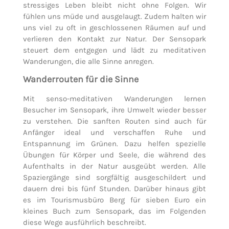
stressiges Leben bleibt nicht ohne Folgen. Wir
fühlen uns müde und ausgelaugt. Zudem halten wir
uns viel zu oft in geschlossenen Räumen auf und
verlieren den Kontakt zur Natur. Der Sensopark
steuert dem entgegen und lädt zu meditativen
Wanderungen, die alle Sinne anregen.
Wanderrouten für die Sinne
Mit senso-meditativen Wanderungen lernen
Besucher im Sensopark, ihre Umwelt wieder besser
zu verstehen. Die sanften Routen sind auch für
Anfänger ideal und verschaffen Ruhe und
Entspannung im Grünen. Dazu helfen spezielle
Übungen für Körper und Seele, die während des
Aufenthalts in der Natur ausgeübt werden. Alle
Spaziergänge sind sorgfältig ausgeschildert und
dauern drei bis fünf Stunden. Darüber hinaus gibt
es im Tourismusbüro Berg für sieben Euro ein
kleines Buch zum Sensopark, das im Folgenden
diese Wege ausführlich beschreibt.