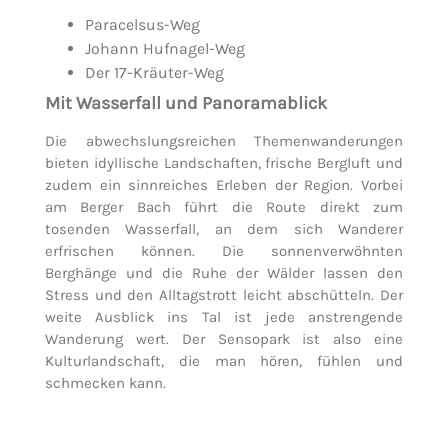
Paracelsus-Weg
Johann Hufnagel-Weg
Der 17-Kräuter-Weg
Mit Wasserfall und Panoramablick
Die abwechslungsreichen Themenwanderungen
bieten idyllische Landschaften, frische Bergluft und
zudem ein sinnreiches Erleben der Region. Vorbei
am Berger Bach führt die Route direkt zum
tosenden Wasserfall, an dem sich Wanderer
erfrischen können. Die sonnenverwöhnten
Berghänge und die Ruhe der Wälder lassen den
Stress und den Alltagstrott leicht abschütteln. Der
weite Ausblick ins Tal ist jede anstrengende
Wanderung wert. Der Sensopark ist also eine
Kulturlandschaft, die man hören, fühlen und
schmecken kann.